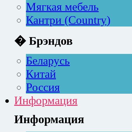
Мягкая мебель
Кантри (Country)
� Брэндов
Беларусь
Китай
Россия
Информация
Информация