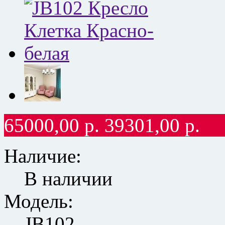
65000,00
р.
39301,00
р.
Наличие:
В наличии
Модель:
JB102