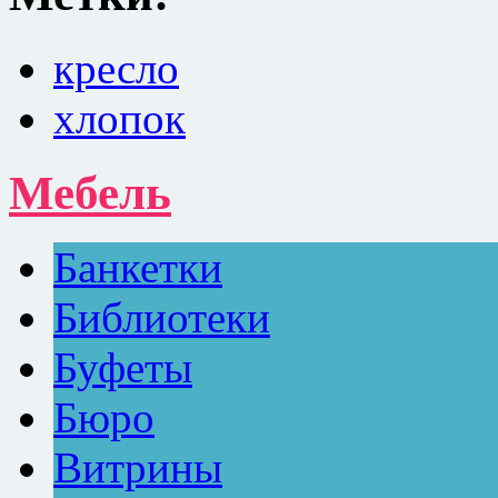
кресло
хлопок
Мебель
Банкетки
Библиотеки
Буфеты
Бюро
Витрины