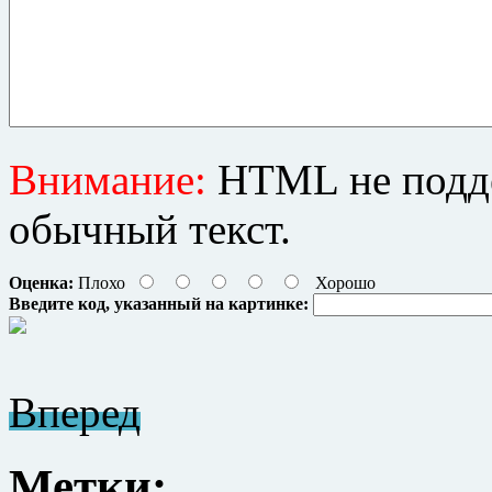
Внимание:
HTML не подде
обычный текст.
Оценка:
Плохо
Хорошо
Введите код, указанный на картинке:
Вперед
Метки: