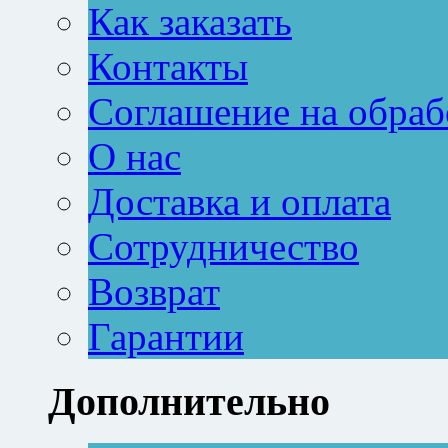
Как заказать
Контакты
Соглашение на обраб
О нас
Доставка и оплата
Сотрудничество
Возврат
Гарантии
Дополнительно