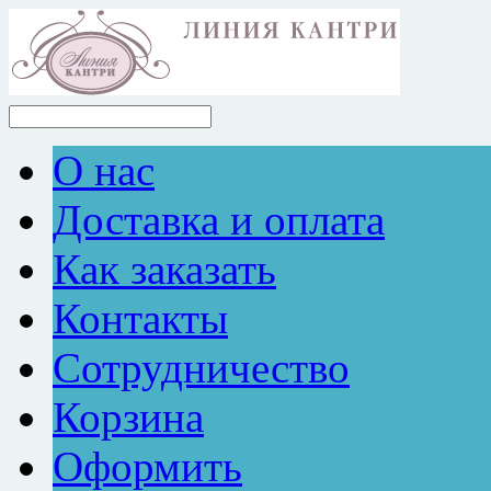
О нас
Доставка и оплата
Как заказать
Контакты
Сотрудничество
Корзина
Оформить