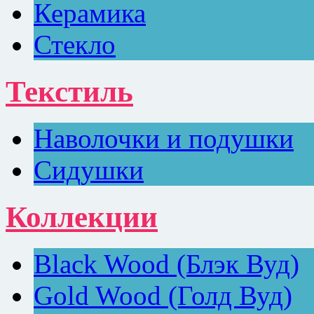
Керамика
Стекло
Текстиль
Наволочки и подушки
Сидушки
Коллекции
Black Wood (Блэк Вуд)
Gold Wood (Голд Вуд)