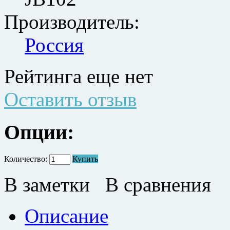
Производитель:
Россия
Рейтинга еще нет
Оставить отзыв
Опции:
Количество:
Купить
В заметки
В сравнения
Описание