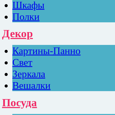
Шкафы
Полки
Декор
Картины-Панно
Свет
Зеркала
Вешалки
Посуда