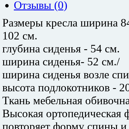
Отзывы (0)
Размеры кресла ширина 84
102 см.
глубина сиденья - 54 см.
ширина сиденья- 52 см./
ширина сиденья возле спи
высота подлокотников - 20
Ткань мебельная обивочн
Высокая ортопедическая 
повторяет форму спины и