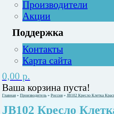
Производители
Акции
Поддержка
Контакты
Карта сайта
0,00 р.
Ваша корзина пуста!
Главная
»
Производитель
»
Россия
»
JB102 Кресло Клетка Крас
JB102 Кресло Клетк