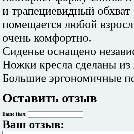
и трапециевидный обхват б
помещается любой взрослы
очень комфортно.
Сиденье оснащено незав
Ножки кресла сделаны из 
Большие эргономичные п
Оставить отзыв
Ваше Имя:
Ваш отзыв: