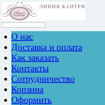
О нас
Доставка и оплата
Как заказать
Контакты
Сотрудничество
Корзина
Оформить