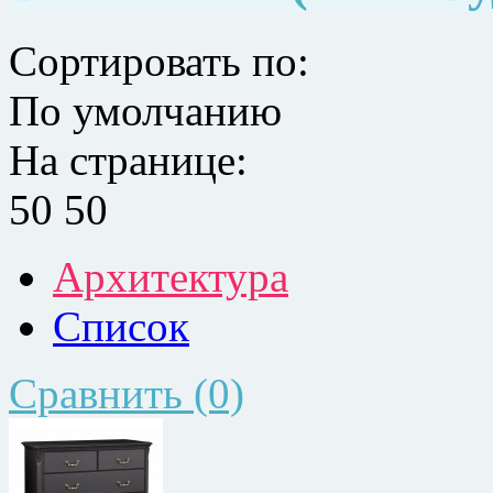
Сортировать по:
По умолчанию
На странице:
50
50
Архитектура
Список
Сравнить (0)