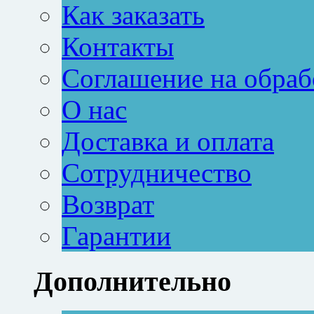
Как заказать
Контакты
Соглашение на обраб
О нас
Доставка и оплата
Сотрудничество
Возврат
Гарантии
Дополнительно