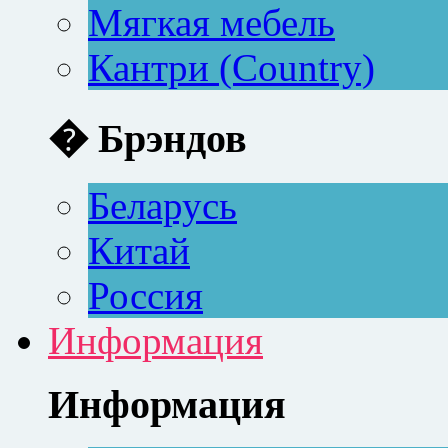
Мягкая мебель
Кантри (Country)
� Брэндов
Беларусь
Китай
Россия
Информация
Информация