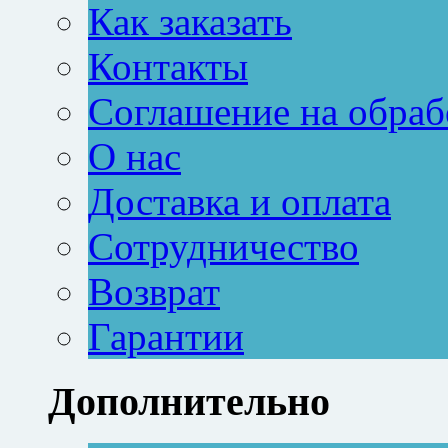
Как заказать
Контакты
Соглашение на обраб
О нас
Доставка и оплата
Сотрудничество
Возврат
Гарантии
Дополнительно