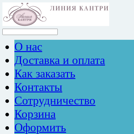
О нас
Доставка и оплата
Как заказать
Контакты
Сотрудничество
Корзина
Оформить