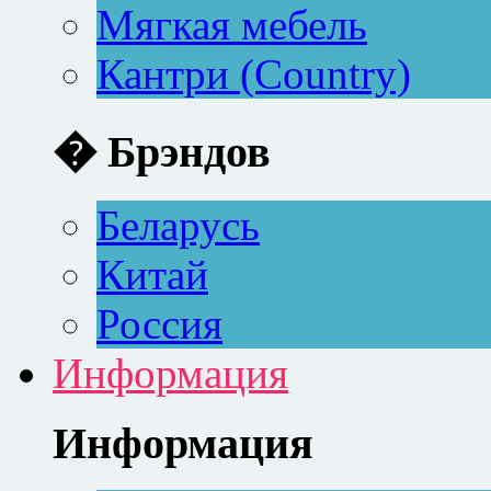
Мягкая мебель
Кантри (Country)
� Брэндов
Беларусь
Китай
Россия
Информация
Информация