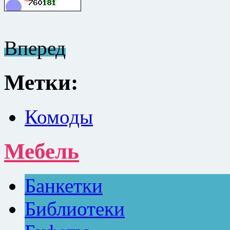
Вперед
Метки:
Комоды
Мебель
Банкетки
Библиотеки