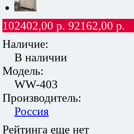
102402,00
р.
92162,00
р.
Наличие:
В наличии
Модель:
WW-403
Производитель:
Россия
Рейтинга еще нет