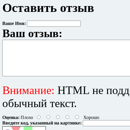
Оставить отзыв
Ваше Имя:
Ваш отзыв:
Внимание:
HTML не подде
обычный текст.
Оценка:
Плохо
Хорошо
Введите код, указанный на картинке: