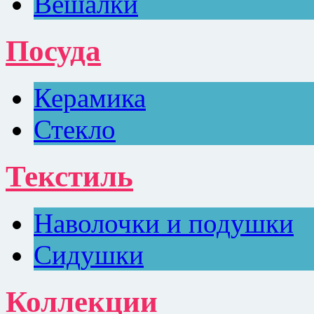
Вешалки
Посуда
Керамика
Стекло
Текстиль
Наволочки и подушки
Сидушки
Коллекции