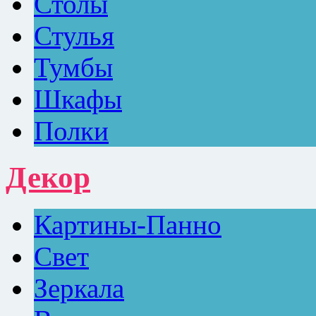
Столы
Стулья
Тумбы
Шкафы
Полки
Декор
Картины-Панно
Свет
Зеркала