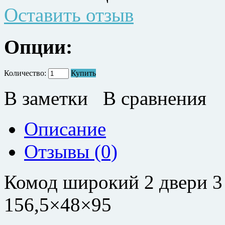
Оставить отзыв
Опции:
Количество:
Купить
В заметки
В сравнения
Описание
Отзывы (0)
Комод широкий 2 двери 3
156,5×48×95