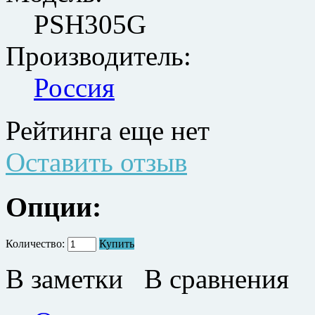
PSH305G
Производитель:
Россия
Рейтинга еще нет
Оставить отзыв
Опции:
Количество:
Купить
В заметки
В сравнения