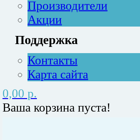
Производители
Акции
Поддержка
Контакты
Карта сайта
0,00 р.
Ваша корзина пуста!