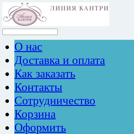
О нас
Доставка и оплата
Как заказать
Контакты
Сотрудничество
Корзина
Оформить