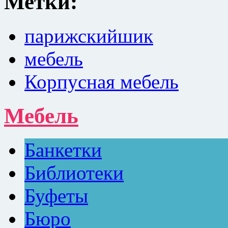
Метки:
парижскийшик
мебель
Корпусная мебель
Мебель
Банкетки
Библиотеки
Буфеты
Бюро