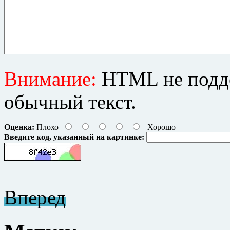
Внимание:
HTML не подде
обычный текст.
Оценка:
Плохо
Хорошо
Введите код, указанный на картинке:
Вперед