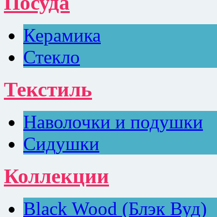
Посуда
Керамика
Стекло
Текстиль
Наволочки и подушки
Сидушки
Коллекции
Black Wood (Блэк Вуд)