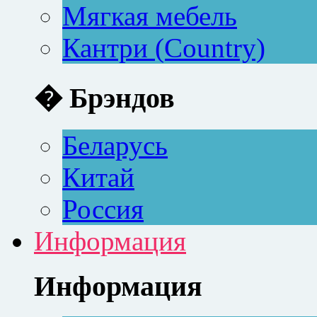
Мягкая мебель
Кантри (Country)
� Брэндов
Беларусь
Китай
Россия
Информация
Информация