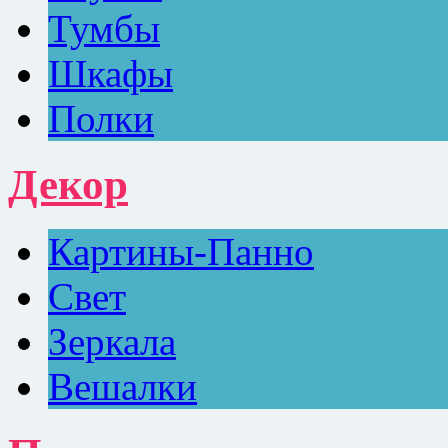
Тумбы
Шкафы
Полки
Декор
Картины-Панно
Свет
Зеркала
Вешалки