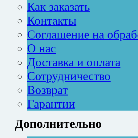
Как заказать
Контакты
Соглашение на обраб
О нас
Доставка и оплата
Сотрудничество
Возврат
Гарантии
Дополнительно