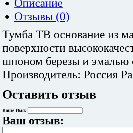
Описание
Отзывы (0)
Тумба ТВ основание из ма
поверхности высококаче
шпоном березы и эмалью 
Производитель: Россия Р
Оставить отзыв
Ваше Имя:
Ваш отзыв: