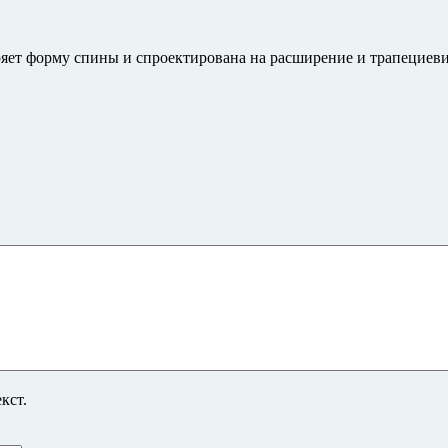
яет форму спины и спроектирована на расширение и трапециевид
кст.