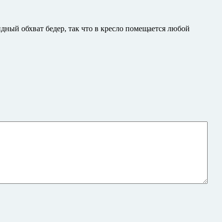
ный обхват бедер, так что в кресло помещается любой