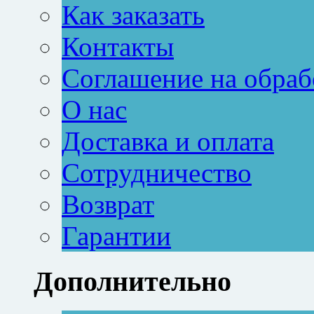
Как заказать
Контакты
Соглашение на обраб
О нас
Доставка и оплата
Сотрудничество
Возврат
Гарантии
Дополнительно