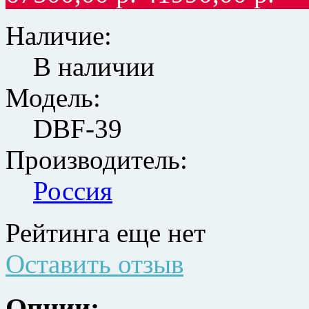
Наличие:
В наличии
Модель:
DBF-39
Производитель:
Россия
Рейтинга еще нет
Оставить отзыв
Опции: