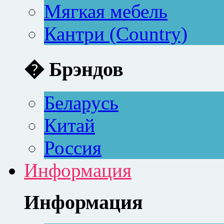
Мягкая мебель
Кантри (Country)
� Брэндов
Беларусь
Китай
Россия
Информация
Информация