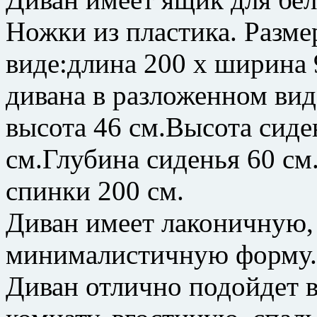
Ножки из пластика. Разме
виде:длина 200 х ширина 
дивана в разложенном вид
высота 46 см.Высота сиде
см.Глубина сиденья 60 с
спинки 200 см.
Диван имеет лаконичную,
минималистичную форму.
Диван отлично подойдет 