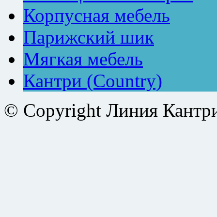
Корпусная мебель
Парижский шик
Мягкая мебель
Кантри (Country)
© Copyright Линия Кантр