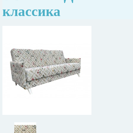
классика