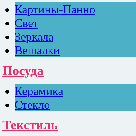
Картины-Панно
Свет
Зеркала
Вешалки
Посуда
Керамика
Стекло
Текстиль