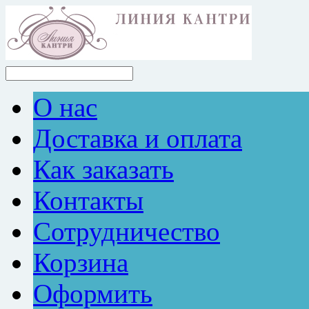
О нас
Доставка и оплата
Как заказать
Контакты
Сотрудничество
Корзина
Оформить