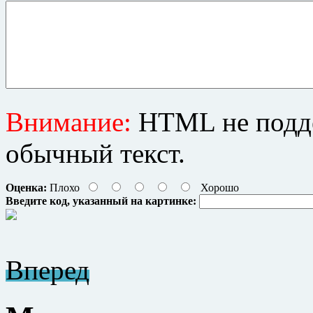
Внимание:
HTML не подде
обычный текст.
Оценка:
Плохо
Хорошо
Введите код, указанный на картинке:
Вперед