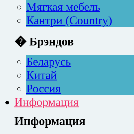
Мягкая мебель
Кантри (Country)
� Брэндов
Беларусь
Китай
Россия
Информация
Информация