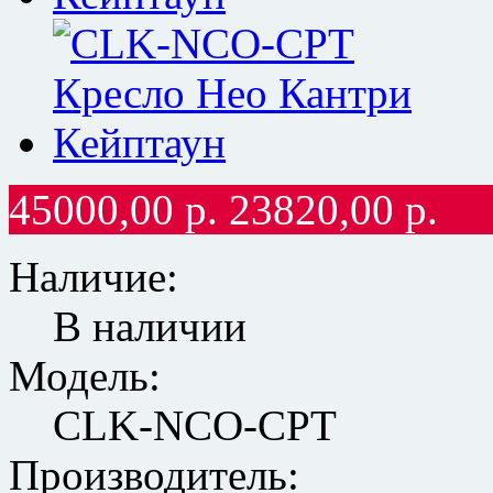
45000,00
р.
23820,00
р.
Наличие:
В наличии
Модель:
CLK-NCO-СPT
Производитель: