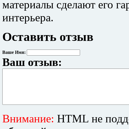
материалы сделают его г
интерьера.
Оставить отзыв
Ваше Имя:
Ваш отзыв:
Внимание:
HTML не подде