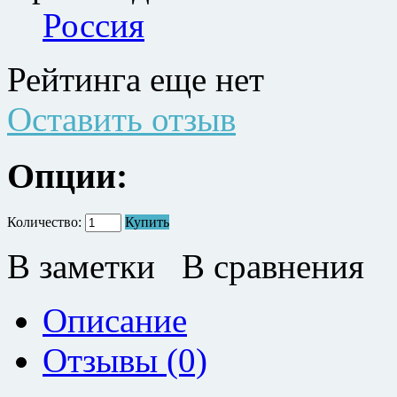
Россия
Рейтинга еще нет
Оставить отзыв
Опции:
Количество:
Купить
В заметки
В сравнения
Описание
Отзывы (0)