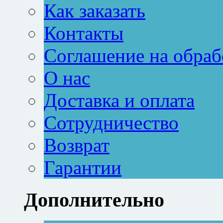
Как заказать
Контакты
Соглашение на обраб
О нас
Доставка и оплата
Сотрудничество
Возврат
Гарантии
Дополнительно