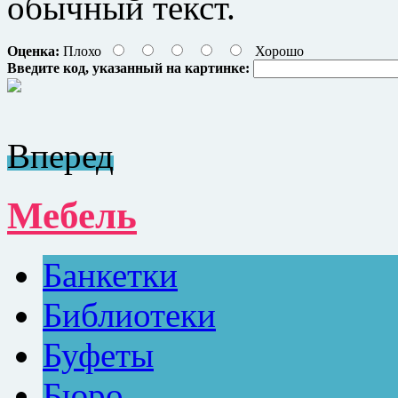
обычный текст.
Оценка:
Плохо
Хорошо
Введите код, указанный на картинке:
Вперед
Мебель
Банкетки
Библиотеки
Буфеты
Бюро