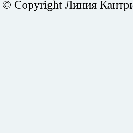
© Copyright Линия Кантр