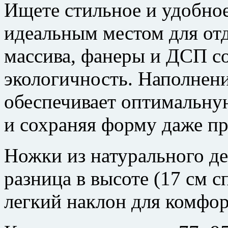
Ищете стильное и удобное
идеальным местом для отд
массива, фанеры и ДСП со
экологичность. Наполнен
обеспечивает оптимальну
и сохраняя форму даже п
Ножки из натурального де
разница в высоте (17 см с
легкий наклон для комфор