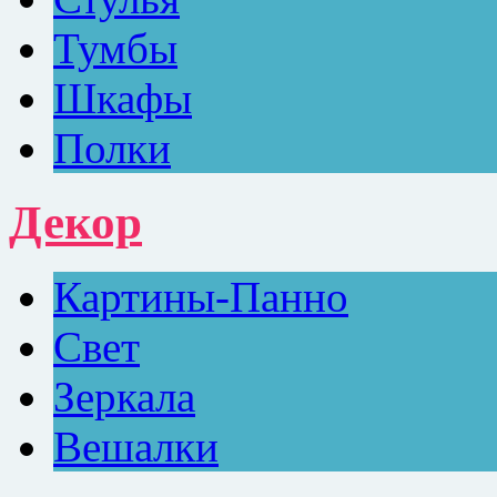
Тумбы
Шкафы
Полки
Декор
Картины-Панно
Свет
Зеркала
Вешалки