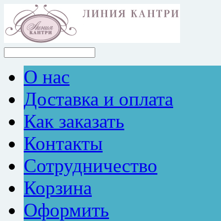
О нас
Доставка и оплата
Как заказать
Контакты
Сотрудничество
Корзина
Оформить