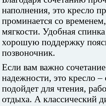
наполнения, это кресло п
проминается со временем,
мягкости. Удобная спинка
хорошую поддержку поясн
позвоночник.
Если вам важно сочетание
надежности, это кресло –
подойдет для чтения, раб
отдыха. А классический д