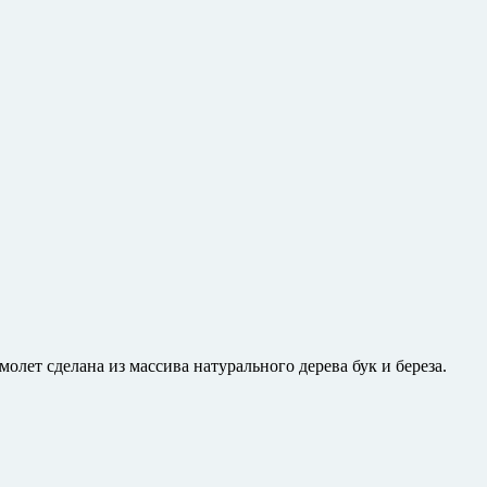
молет сделана из массива натурального дерева бук и береза.