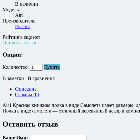
В наличии
Модель:
Air1
Производитель:
Россия
Рейтинга еще нет
Оставить отзыв
Опции:
Количество:
Купить
В заметки
В сравнения
Описание
Отзывы (0)
Air1 Красная книжная полка в виде Самолета имеет размеры: дли
Полка в виде самолета — отличный деревянный декор в комнат
Оставить отзыв
Ваше Имя: