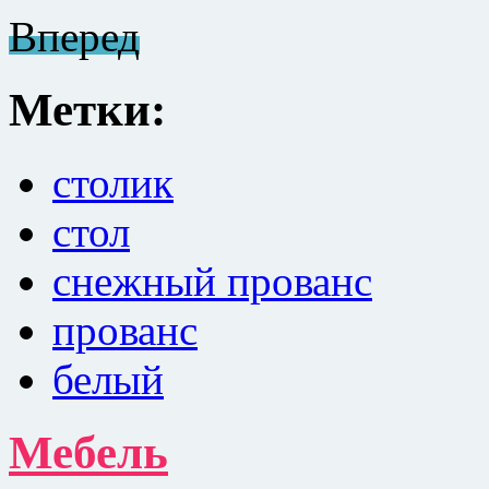
Вперед
Метки:
столик
стол
снежный прованс
прованс
белый
Мебель