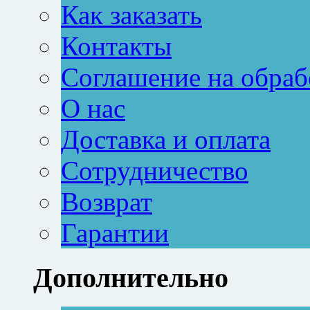
Как заказать
Контакты
Соглашение на обраб
О нас
Доставка и оплата
Сотрудничество
Возврат
Гарантии
Дополнительно