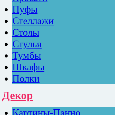
Пуфы
Стеллажи
Столы
Стулья
Тумбы
Шкафы
Полки
Декор
Картины-Панно