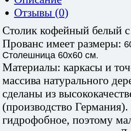
Отзывы (0)
Столик кофейный белый с 
Прованс имеет размеры:
6
Столешница 60х60 см.
Материалы: каркасы и то
массива натурального дер
сделаны из высококачест
(производство Германия). 
гидрофобное, поэтому мал