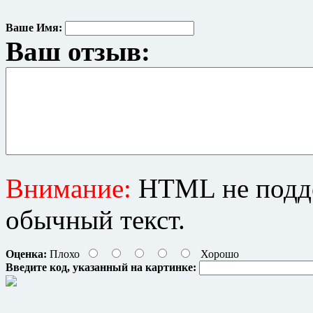
Ваше Имя:
Ваш отзыв:
Внимание:
HTML не подде
обычный текст.
Оценка:
Плохо
Хорошо
Введите код, указанный на картинке: