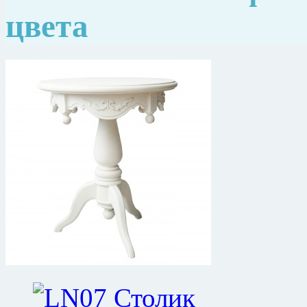
цвета