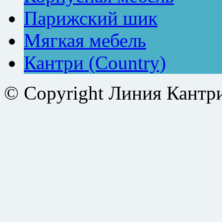
Парижский шик
Мягкая мебель
Кантри (Country)
© Copyright Линия Кантр