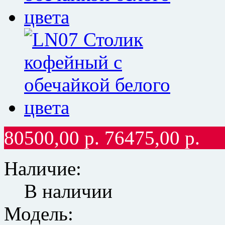
80500,00
р.
76475,00
р.
Наличие:
В наличии
Модель: