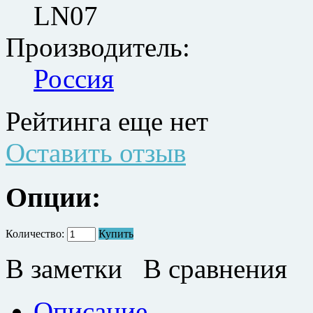
LN07
Производитель:
Россия
Рейтинга еще нет
Оставить отзыв
Опции:
Количество:
Купить
В заметки
В сравнения
Описание