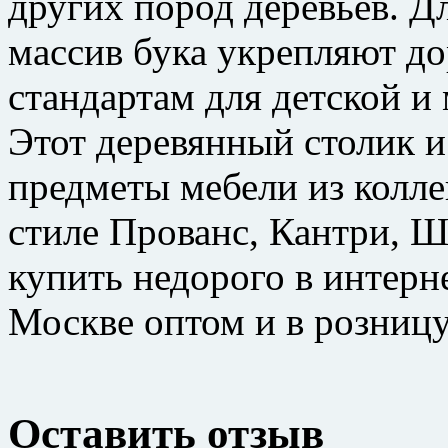
других пород деревьев. Д
массив бука укрепляют 
стандартам для детской 
Этот деревянный столик 
предметы мебели из колл
стиле Прованс, Кантри,
купить недорого в интерн
Москве оптом и в розницу
Оставить отзыв