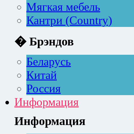
Мягкая мебель
Кантри (Country)
� Брэндов
Беларусь
Китай
Россия
Информация
Информация