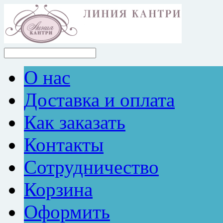
О нас
Доставка и оплата
Как заказать
Контакты
Сотрудничество
Корзина
Оформить