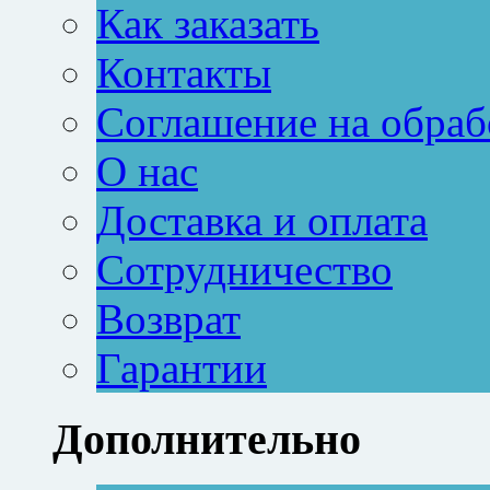
Как заказать
Контакты
Соглашение на обраб
О нас
Доставка и оплата
Сотрудничество
Возврат
Гарантии
Дополнительно