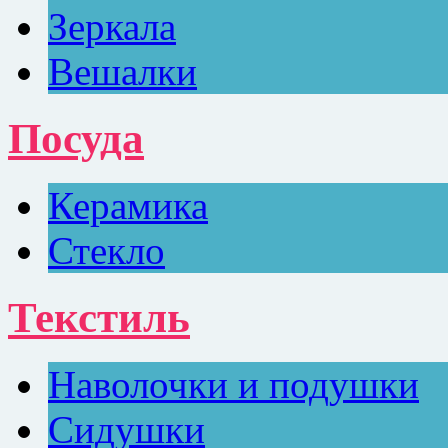
Зеркала
Вешалки
Посуда
Керамика
Стекло
Текстиль
Наволочки и подушки
Сидушки