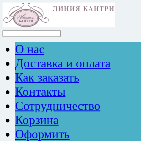
О нас
Доставка и оплата
Как заказать
Контакты
Сотрудничество
Корзина
Оформить