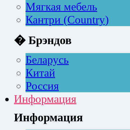
Мягкая мебель
Кантри (Country)
� Брэндов
Беларусь
Китай
Россия
Информация
Информация