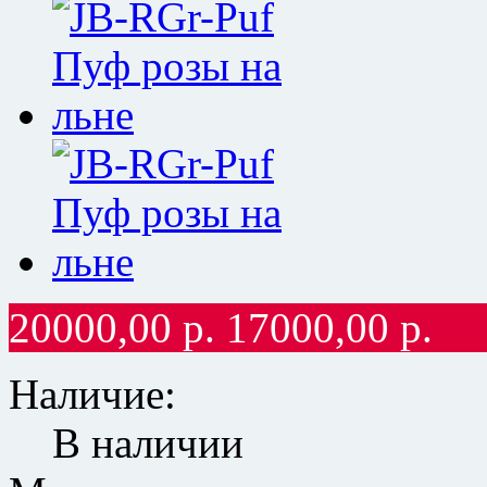
20000,00
р.
17000,00
р.
Наличие:
В наличии