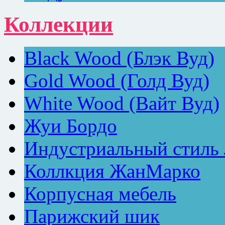
Коллекции
Black Wood (Блэк Вуд)
Gold Wood (Голд Вуд)
White Wood (Вайт Вуд)
Жуи Бордо
Индустриальный стиль
Коллкция ЖанМарко
Корпусная мебель
Парижский шик