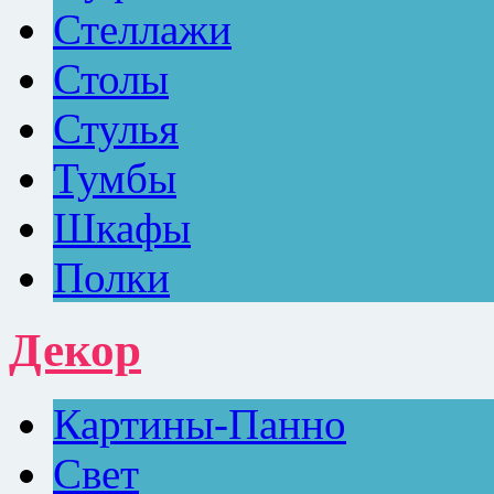
Стеллажи
Столы
Стулья
Тумбы
Шкафы
Полки
Декор
Картины-Панно
Свет