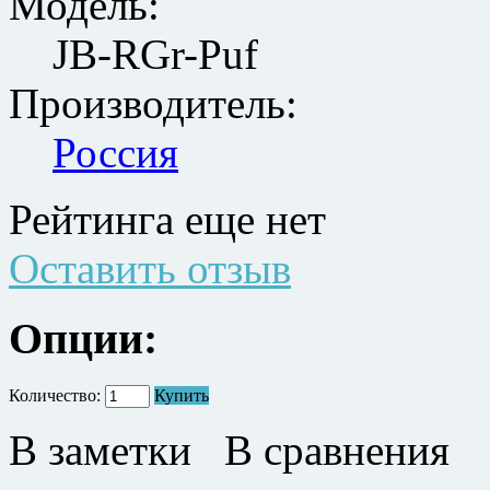
Модель:
JB-RGr-Puf
Производитель:
Россия
Рейтинга еще нет
Оставить отзыв
Опции:
Количество:
Купить
В заметки
В сравнения