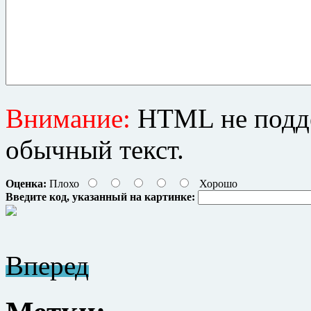
Внимание:
HTML не подде
обычный текст.
Оценка:
Плохо
Хорошо
Введите код, указанный на картинке:
Вперед