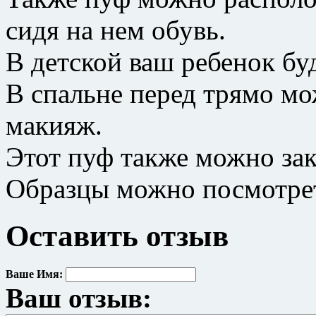
сидя на нем обувь.
В детской ваш ребенок буд
В спальне перед трямо мо
макияж.
Этот пуф также можно зак
Образцы можно посмотрет
Оставить отзыв
Ваше Имя:
Ваш отзыв: