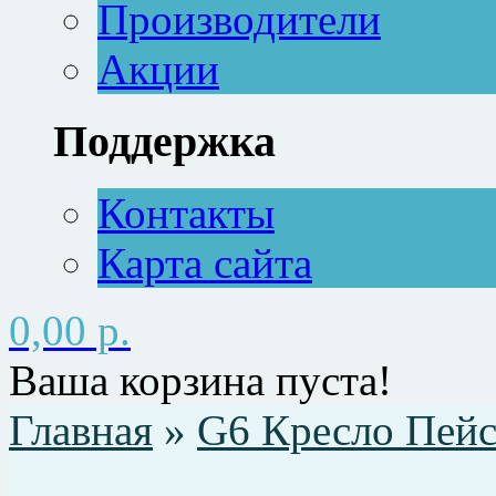
Производители
Акции
Поддержка
Контакты
Карта сайта
0,00 р.
Ваша корзина пуста!
Главная
»
G6 Кресло Пей