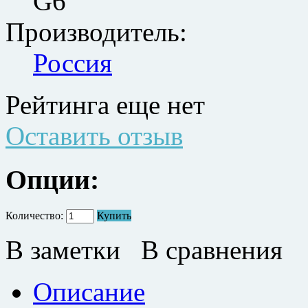
G6
Производитель:
Россия
Рейтинга еще нет
Оставить отзыв
Опции:
Количество:
Купить
В заметки
В сравнения
Описание