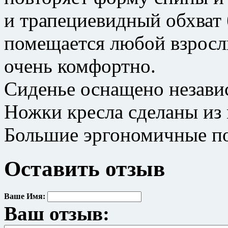
и трапециевидный обхват б
помещается любой взрослы
очень комфортно.
Сиденье оснащено незав
Ножки кресла сделаны из 
Большие эргономичные п
Оставить отзыв
Ваше Имя:
Ваш отзыв: