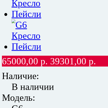
65000,00
р.
39301,00
р.
Наличие:
В наличии
Модель: