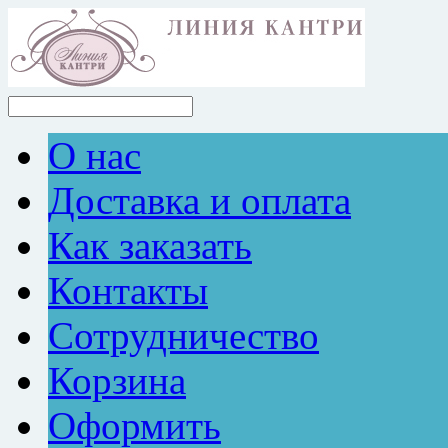
О нас
Доставка и оплата
Как заказать
Контакты
Сотрудничество
Корзина
Оформить