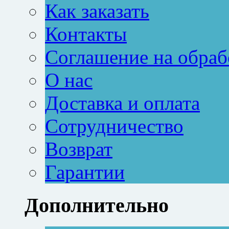
Как заказать
Контакты
Соглашение на обраб
О нас
Доставка и оплата
Сотрудничество
Возврат
Гарантии
Дополнительно