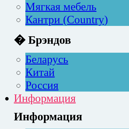
Мягкая мебель
Кантри (Country)
� Брэндов
Беларусь
Китай
Россия
Информация
Информация