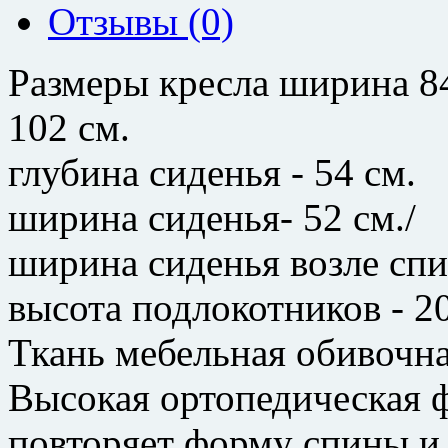
Отзывы (0)
Размеры кресла ширина 84
102 см.
глубина сиденья - 54 см.
ширина сиденья- 52 см./
ширина сиденья возле спи
высота подлокотников - 20
Ткань мебельная обивочна
Высокая ортопедическая 
повторяет форму спины и