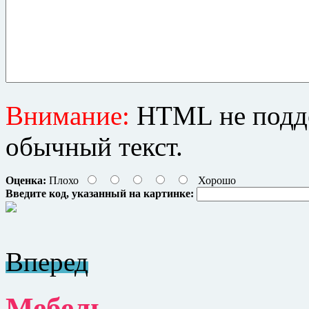
Внимание:
HTML не подде
обычный текст.
Оценка:
Плохо
Хорошо
Введите код, указанный на картинке:
Вперед
Мебель