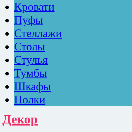
Кровати
Пуфы
Стеллажи
Столы
Стулья
Тумбы
Шкафы
Полки
Декор