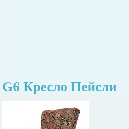
G6 Кресло Пейсли