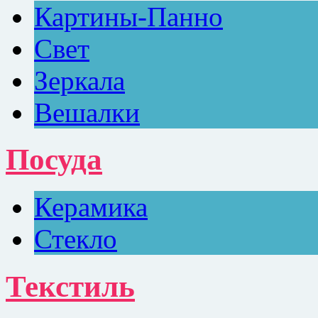
Картины-Панно
Свет
Зеркала
Вешалки
Посуда
Керамика
Стекло
Текстиль