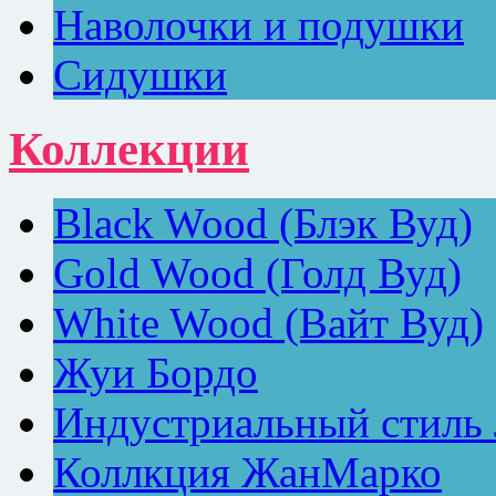
Наволочки и подушки
Сидушки
Коллекции
Black Wood (Блэк Вуд)
Gold Wood (Голд Вуд)
White Wood (Вайт Вуд)
Жуи Бордо
Индустриальный стиль
Коллкция ЖанМарко