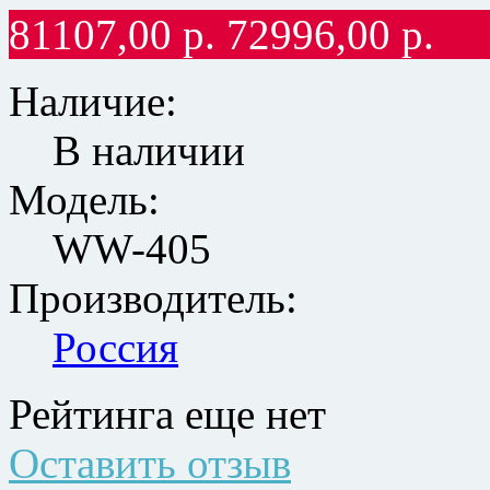
81107,00
р.
72996,00
р.
Наличие:
В наличии
Модель:
WW-405
Производитель:
Россия
Рейтинга еще нет
Оставить отзыв