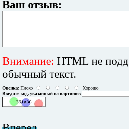
Ваш отзыв:
Внимание:
HTML не подде
обычный текст.
Оценка:
Плохо
Хорошо
Введите код, указанный на картинке:
Вперед