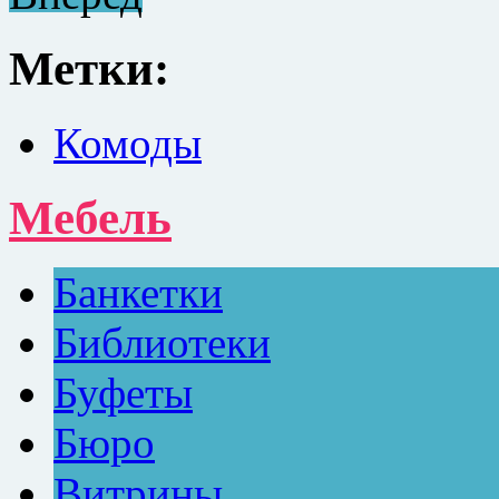
Метки:
Комоды
Мебель
Банкетки
Библиотеки
Буфеты
Бюро
Витрины