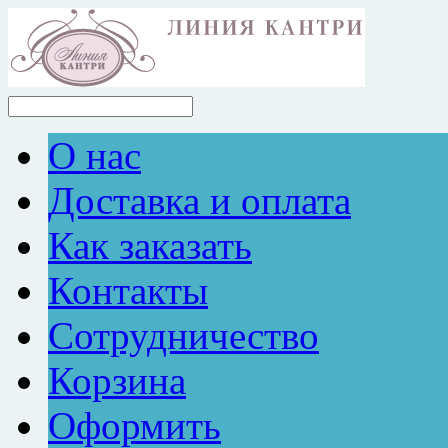
О нас
Доставка и оплата
Как заказать
Контакты
Сотрудничество
Корзина
Оформить