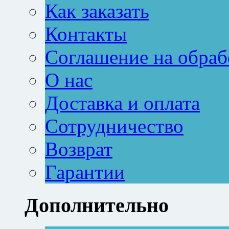
Как заказать
Контакты
Соглашение на обраб
О нас
Доставка и оплата
Сотрудничество
Возврат
Гарантии
Дополнительно