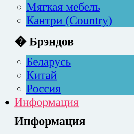
Мягкая мебель
Кантри (Country)
� Брэндов
Беларусь
Китай
Россия
Информация
Информация