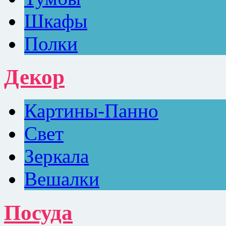
Шкафы
Полки
Декор
Картины-Панно
Свет
Зеркала
Вешалки
Посуда