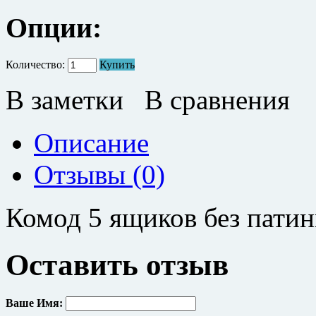
Опции:
Количество:
Купить
В заметки
В сравнения
Описание
Отзывы (0)
Комод 5 ящиков без пати
Оставить отзыв
Ваше Имя: