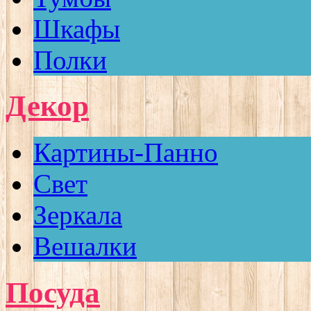
Шкафы
Полки
Декор
Картины-Панно
Свет
Зеркала
Вешалки
Посуда