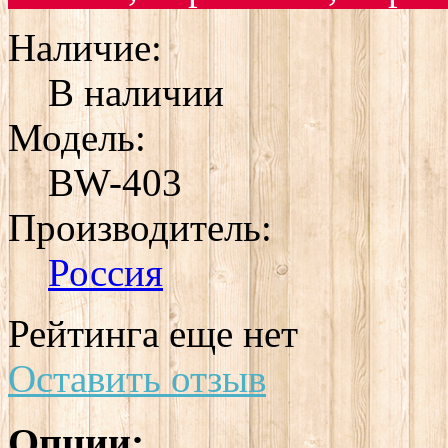
Наличие:
В наличии
Модель:
BW-403
Производитель:
Россия
Рейтинга еще нет
Оставить отзыв
Опции: