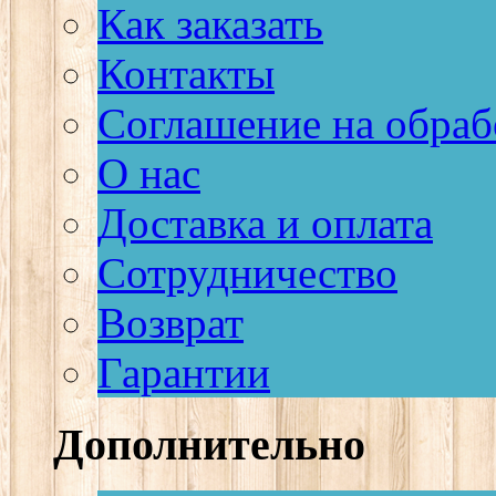
Как заказать
Контакты
Соглашение на обраб
О нас
Доставка и оплата
Сотрудничество
Возврат
Гарантии
Дополнительно