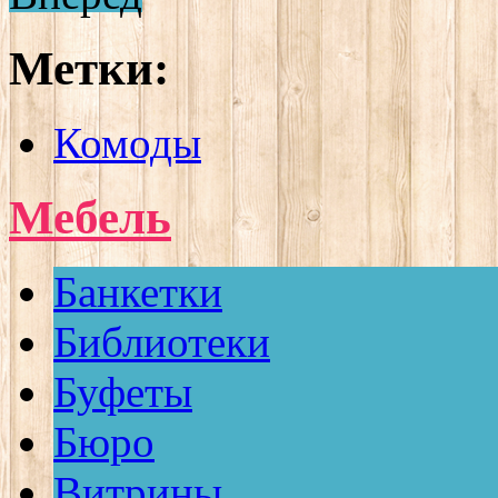
Метки:
Комоды
Мебель
Банкетки
Библиотеки
Буфеты
Бюро
Витрины