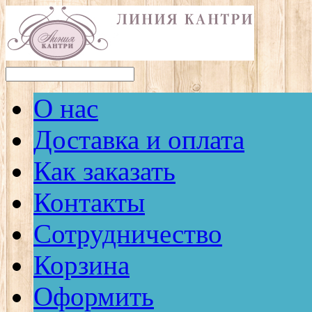
О нас
Доставка и оплата
Как заказать
Контакты
Сотрудничество
Корзина
Оформить