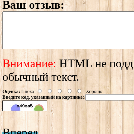
Ваш отзыв:
Внимание:
HTML не подде
обычный текст.
Оценка:
Плохо
Хорошо
Введите код, указанный на картинке:
Вперед