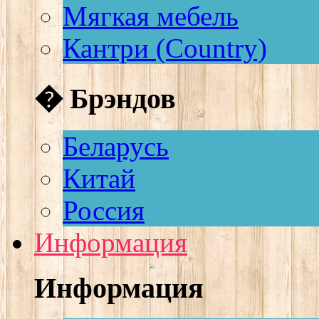
Мягкая мебель
Кантри (Country)
� Брэндов
Беларусь
Китай
Россия
Информация
Информация