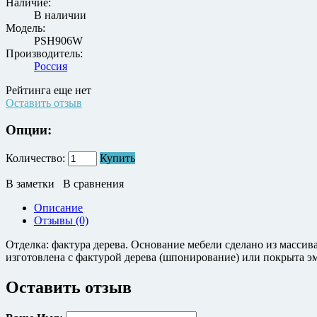
Наличие:
В наличии
Модель:
PSH906W
Производитель:
Россия
Рейтинга еще нет
Оставить отзыв
Опции:
Количество:
Купить
В заметки
В сравнения
Описание
Отзывы (0)
Отделка: фактура дерева. Основание мебели сделано из масси
изготовлена с фактурой дерева (шпонирование) или покрыта эма
Оставить отзыв