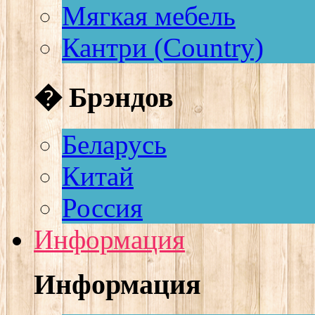
Мягкая мебель
Кантри (Country)
� Брэндов
Беларусь
Китай
Россия
Информация
Информация