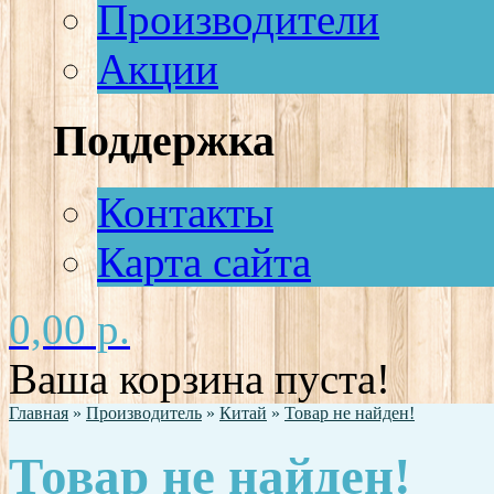
Производители
Акции
Поддержка
Контакты
Карта сайта
0,00 р.
Ваша корзина пуста!
Главная
»
Производитель
»
Китай
»
Товар не найден!
Товар не найден!