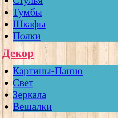
Стулья
Тумбы
Шкафы
Полки
Декор
Картины-Панно
Свет
Зеркала
Вешалки