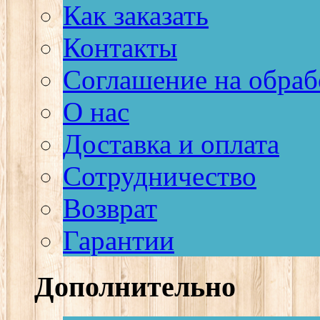
Как заказать
Контакты
Соглашение на обраб
О нас
Доставка и оплата
Сотрудничество
Возврат
Гарантии
Дополнительно