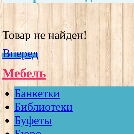
Товар не найден!
Вперед
Мебель
Банкетки
Библиотеки
Буфеты
Бюро