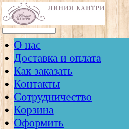
О нас
Доставка и оплата
Как заказать
Контакты
Сотрудничество
Корзина
Оформить